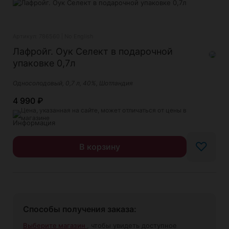
Артикул: 786560 | No English
Лафройг. Оук Селект в подарочной
упаковке 0,7л
Односолодовый, 0,7 л, 40%, Шотландия
4 990
₽
Цена, указанная на сайте, может отличаться от цены в
магазине
♡
В корзину
Способы получения заказа:
Выберите магазин
, чтобы увидеть доступное