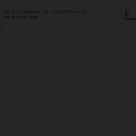
ул. 3-я Трудовая, 1/3
+7 (918) 679-34-12
Пн - Вс: 10:00 - 22:00