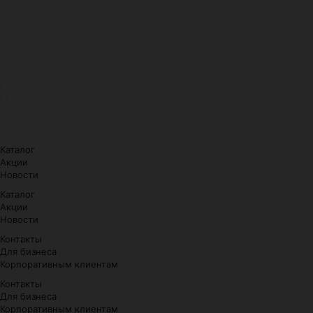
Каталог
Акции
Новости
Каталог
Акции
Новости
Контакты
Для бизнеса
Корпоративным клиентам
Контакты
Для бизнеса
Корпоративным клиентам