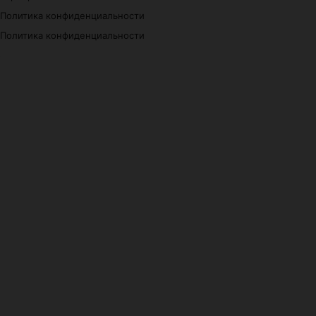
Политика конфиденциальности
Политика конфиденциальности