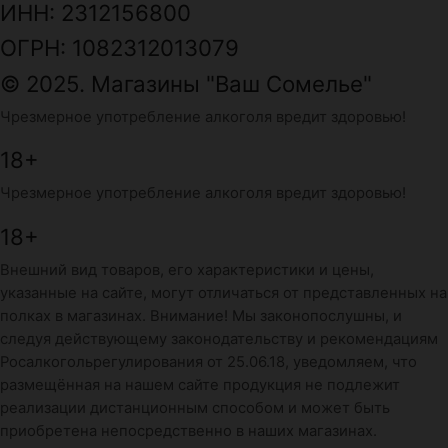
ИНН: 2312156800
ОГРН: 1082312013079
© 2025. Магазины "Ваш Сомелье"
Чрезмерное употребление алкоголя вредит здоровью!
18+
Чрезмерное употребление алкоголя вредит здоровью!
18+
Внешний вид товаров, его характеристики и цены,
указанные на сайте, могут отличаться от представленных на
полках в магазинах. Внимание! Мы законопослушны, и
следуя действующему законодательству и рекомендациям
Росалкогольрегулирования от 25.06.18, уведомляем, что
размещённая на нашем сайте продукция не подлежит
реализации дистанционным способом и может быть
приобретена непосредственно в наших магазинах.