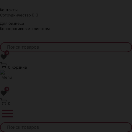
Краснодар
Контакты
Сотрудничество
Для бизнеса
Корпоративным клиентам
0
❤
0
Корзина
0
❤
0