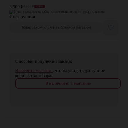
3 900
₽
4 950
₽
-21%
Цена, указанная на сайте, может отличаться от цены в магазине
♡
Товар закончился в выбранном магазине
Способы получения заказа:
Выберите магазин
, чтобы увидеть доступное
количество товара.
В наличии в: 1 магазине