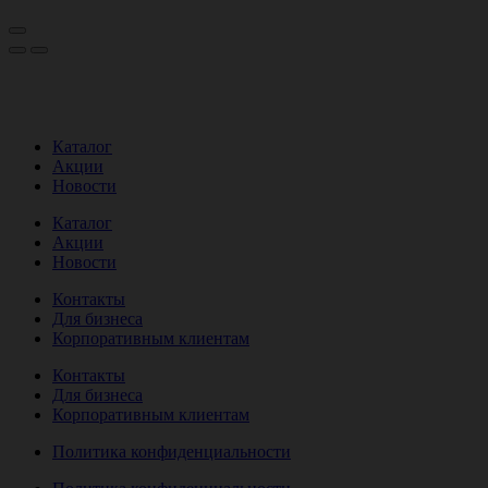
Каталог
Акции
Новости
Каталог
Акции
Новости
Контакты
Для бизнеса
Корпоративным клиентам
Контакты
Для бизнеса
Корпоративным клиентам
Политика конфиденциальности