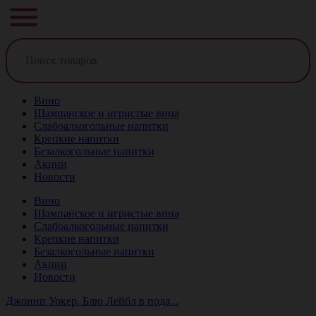
Вино
Шампанское и игристые вина
Слабоалкогольные напитки
Крепкие напитки
Безалкогольные напитки
Акции
Новости
Вино
Шампанское и игристые вина
Слабоалкогольные напитки
Крепкие напитки
Безалкогольные напитки
Акции
Новости
Джонни Уокер. Блю Лейбл в пода...