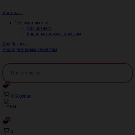
Краснодар
Контакты
Сотрудничество
Для бизнеса
Корпоративным клиентам
Для бизнеса
Корпоративным клиентам
0
❤
0
Корзина
0
❤
0