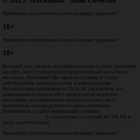
Чрезмерное употребление алкоголя вредит здоровью!
18+
Чрезмерное употребление алкоголя вредит здоровью!
18+
Внешний вид товаров, его характеристики и цены, указанные
на сайте, могут отличаться от представленных на полках в
магазинах. Внимание! Мы законопослушны, и следуя
действующему законодательству и рекомендациям
Росалкогольрегулирования от 25.06.18, уведомляем, что
размещённая на нашем сайте продукция не подлежит
реализации дистанционным способом и может быть
приобретена непосредственно в наших магазинах.
Размещённая на сайте информация о товарах
не является
публичной офертой
в соответствии со статьёй 437 ГК РФ и
носит исключительно
информационно-справочный характер
.
Чрезмерное употребление алкоголя вредит здоровью!