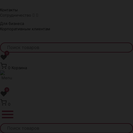
Краснодар
Контакты
Сотрудничество
Для бизнеса
Корпоративным клиентам
0
❤
0
Корзина
0
❤
0