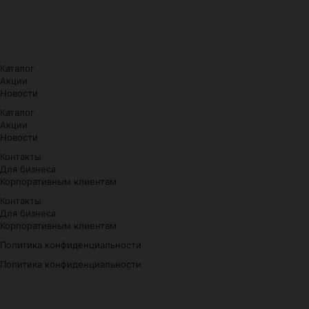
Каталог
Акции
Новости
Каталог
Акции
Новости
Контакты
Для бизнеса
Корпоративным клиентам
Контакты
Для бизнеса
Корпоративным клиентам
Политика конфиденциальности
Политика конфиденциальности