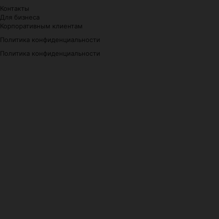
Контакты
Для бизнеса
Корпоративным клиентам
Политика конфиденциальности
Политика конфиденциальности