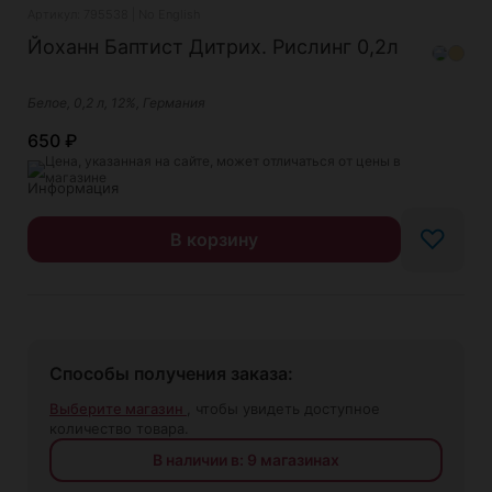
Артикул: 795538 | No English
Йоханн Баптист Дитрих. Рислинг 0,2л
Белое, 0,2 л, 12%, Германия
650
₽
Цена, указанная на сайте, может отличаться от цены в
магазине
♡
В корзину
Способы получения заказа:
Выберите магазин
, чтобы увидеть доступное
количество товара.
В наличии в: 9 магазинах