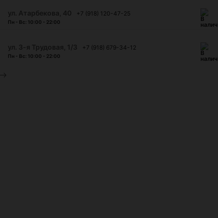
​ул. Атарбекова, 40
+7 (918) 120-47-25
Пн - Вс: 10:00 - 22:00
ул. 3-я Трудовая, 1/3
+7 (918) 679-34-12
Пн - Вс: 10:00 - 22:00