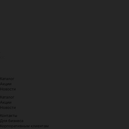
Каталог
Акции
Новости
Каталог
Акции
Новости
Контакты
Для бизнеса
Корпоративным клиентам