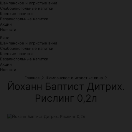
Шампанское и игристые вина
Слабоалкогольные напитки
Крепкие напитки
Безалкогольные напитки
Акции
Новости
Вино
Шампанское и игристые вина
Слабоалкогольные напитки
Крепкие напитки
Безалкогольные напитки
Акции
Новости
Главная
Шампанское и игристые вина
Йоханн Баптист Дитрих.
Рислинг 0,2л