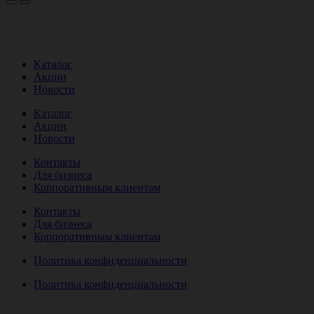
Каталог
Акции
Новости
Каталог
Акции
Новости
Контакты
Для бизнеса
Корпоративным клиентам
Контакты
Для бизнеса
Корпоративным клиентам
Политика конфиденциальности
Политика конфиденциальности