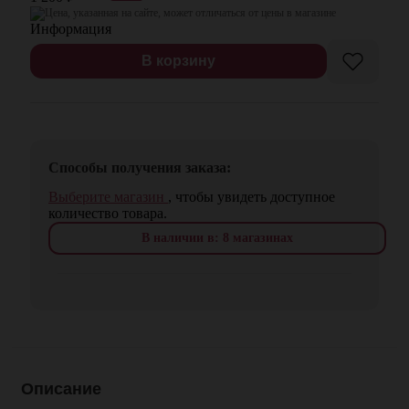
Цена, указанная на сайте, может отличаться от цены в магазине
В корзину
Способы получения заказа:
Выберите магазин
, чтобы увидеть доступное
количество товара.
В наличии в: 8 магазинах
Описание