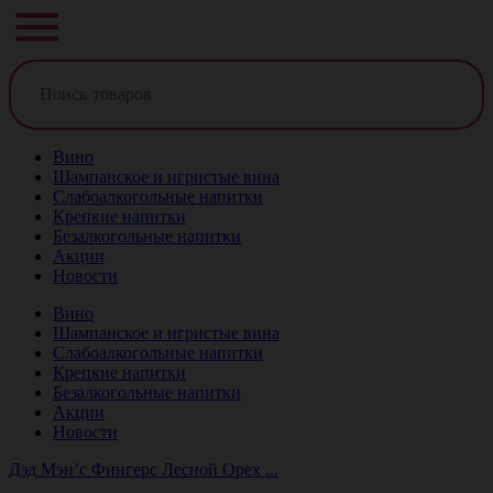
Вино
Шампанское и игристые вина
Слабоалкогольные напитки
Крепкие напитки
Безалкогольные напитки
Акции
Новости
Вино
Шампанское и игристые вина
Слабоалкогольные напитки
Крепкие напитки
Безалкогольные напитки
Акции
Новости
Дэд Мэн’с Фингерс Лесной Орех ...