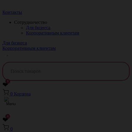
Краснодар
Контакты
Сотрудничество
Для бизнеса
Корпоративным клиентам
Для бизнеса
Корпоративным клиентам
0
❤
0
Корзина
0
❤
0