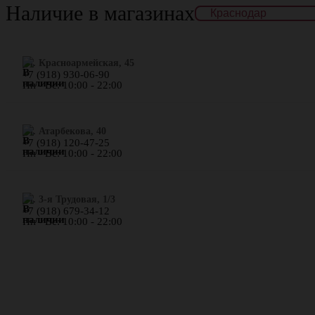
Наличие в магазинах
ул. Красноармейская, 45
+7 (918) 930-06-90
Пн - Вс: 10:00 - 22:00
​ул. Атарбекова, 40
+7 (918) 120-47-25
Пн - Вс: 10:00 - 22:00
ул. 3-я Трудовая, 1/3
+7 (918) 679-34-12
Пн - Вс: 10:00 - 22:00