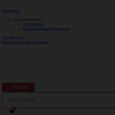
Краснодар
Контакты
Сотрудничество
Для бизнеса
Корпоративным клиентам
Для бизнеса
Корпоративным клиентам
Каталог
0
❤