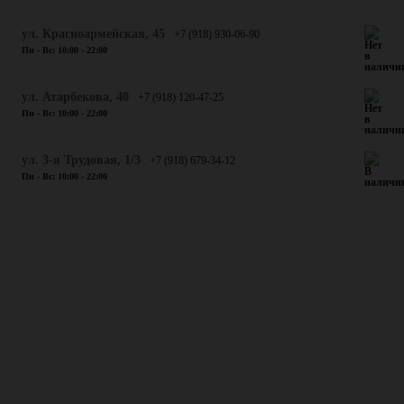
ул. Красноармейская, 45
+7 (918) 930-06-90
Пн - Вс: 10:00 - 22:00
​ул. Атарбекова, 40
+7 (918) 120-47-25
Пн - Вс: 10:00 - 22:00
ул. 3-я Трудовая, 1/3
+7 (918) 679-34-12
Пн - Вс: 10:00 - 22:00