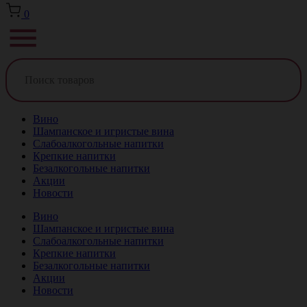
0
Вино
Шампанское и игристые вина
Слабоалкогольные напитки
Крепкие напитки
Безалкогольные напитки
Акции
Новости
Вино
Шампанское и игристые вина
Слабоалкогольные напитки
Крепкие напитки
Безалкогольные напитки
Акции
Новости