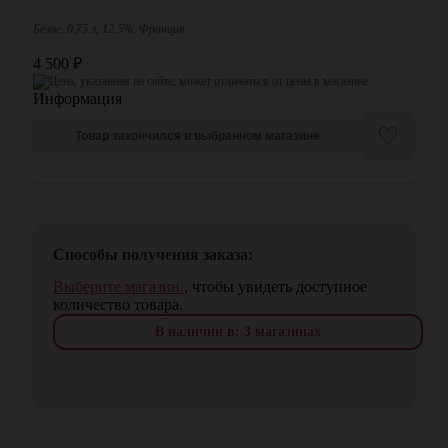
Белое, 0,75 л, 12,5%, Франция
4 500
₽
Цена, указанная на сайте, может отличаться от цены в магазине
♡
Товар закончился в выбранном магазине
Способы получения заказа:
Выберите магазин
, чтобы увидеть доступное
количество товара.
В наличии в: 3 магазинах