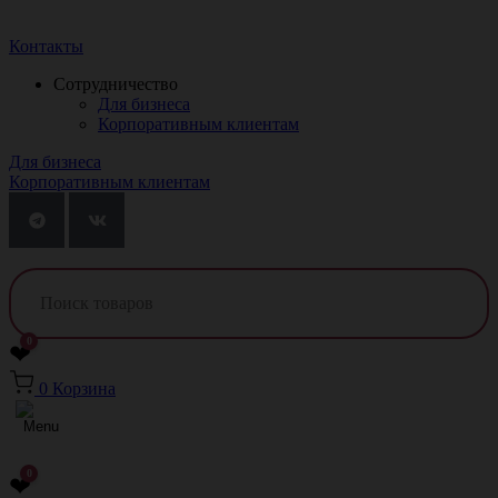
Краснодар
Контакты
Сотрудничество
Для бизнеса
Корпоративным клиентам
Для бизнеса
Корпоративным клиентам
0
❤
0
Корзина
0
❤