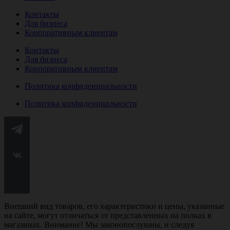
Контакты
Для бизнеса
Корпоративным клиентам
Контакты
Для бизнеса
Корпоративным клиентам
Политика конфиденциальности
Политика конфиденциальности
Внешний вид товаров, его характеристики и цены, указанные
на сайте, могут отличаться от представленных на полках в
магазинах. Внимание! Мы законопослушны, и следуя