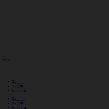
Каталог
Акции
Новости
Каталог
Акции
Новости