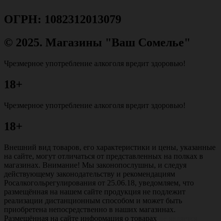
ОГРН: 1082312013079
© 2025. Магазины "Ваш Сомелье"
Чрезмерное употребление алкоголя вредит здоровью!
18+
Чрезмерное употребление алкоголя вредит здоровью!
18+
Внешний вид товаров, его характеристики и цены, указанные
на сайте, могут отличаться от представленных на полках в
магазинах. Внимание! Мы законопослушны, и следуя
действующему законодательству и рекомендациям
Росалкогольрегулирования от 25.06.18, уведомляем, что
размещённая на нашем сайте продукция не подлежит
реализации дистанционным способом и может быть
приобретена непосредственно в наших магазинах.
Размещённая на сайте информация о товарах
не является