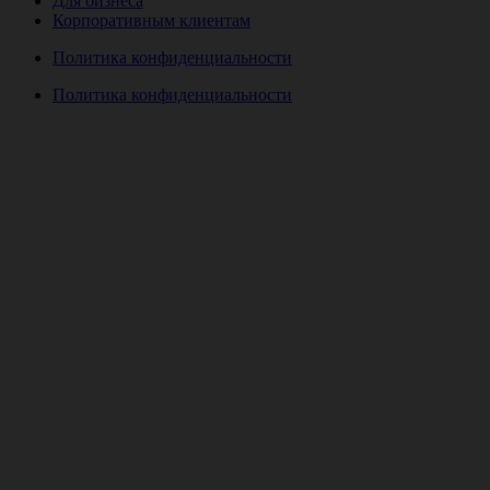
Для бизнеса
Корпоративным клиентам
Политика конфиденциальности
Политика конфиденциальности