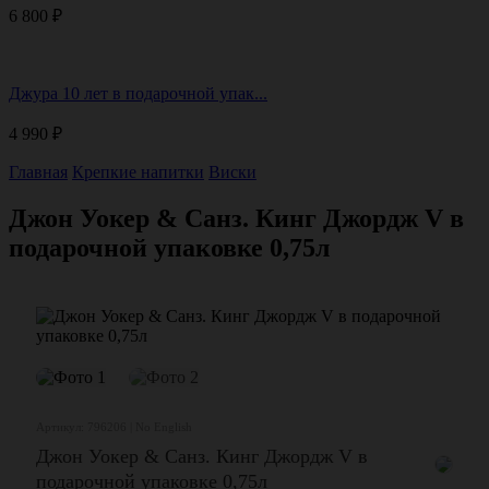
6 800
₽
Джура 10 лет в подарочной упак...
4 990
₽
Главная
Крепкие напитки
Виски
Джон Уокер & Санз. Кинг Джордж V в
подарочной упаковке 0,75л
Артикул: 796206 | No English
Джон Уокер & Санз. Кинг Джордж V в
подарочной упаковке 0,75л