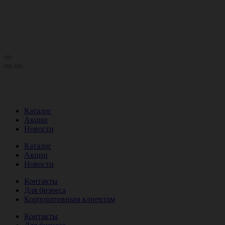
Каталог
Акции
Новости
Каталог
Акции
Новости
Контакты
Для бизнеса
Корпоративным клиентам
Контакты