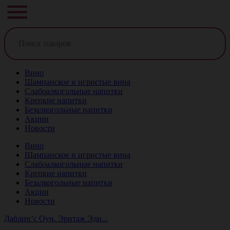
Вино
Шампанское и игристые вина
Слабоалкогольные напитки
Крепкие напитки
Безалкогольные напитки
Акции
Новости
Вино
Шампанское и игристые вина
Слабоалкогольные напитки
Крепкие напитки
Безалкогольные напитки
Акции
Новости
Даблин’с Оун. Эритаж Эди...