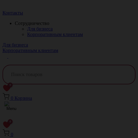
Краснодар
Контакты
Сотрудничество
Для бизнеса
Корпоративным клиентам
Для бизнеса
Корпоративным клиентам
0
0
Корзина
0
0