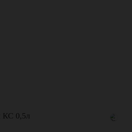
 КС 0,5л