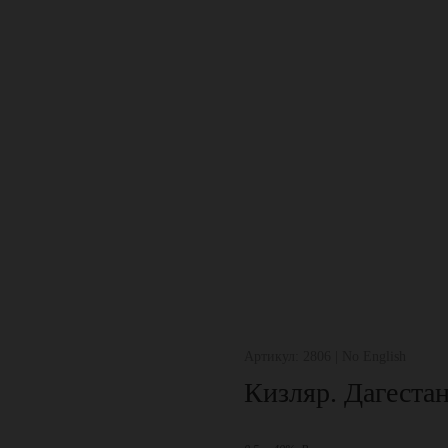
Артикул: 2806 | No English
Кизляр. Дагестан