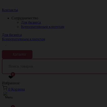
Краснодар
Контакты
Сотрудничество
Для бизнеса
Корпоративным клиентам
Для бизнеса
Корпоративным клиентам
Каталог
0
❤
Избранное
0
Корзина