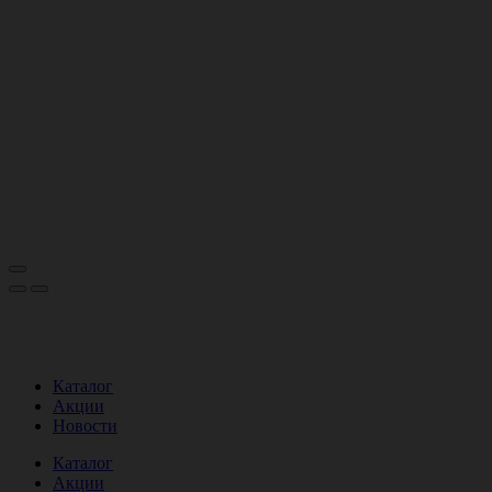
Каталог
Акции
Новости
Каталог
Акции