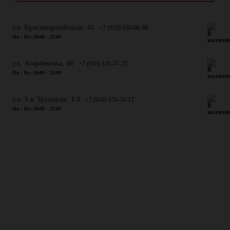
ул. Красноармейская, 45
+7 (918) 930-06-90
Пн - Вс: 10:00 - 22:00
​ул. Атарбекова, 40
+7 (918) 120-47-25
Пн - Вс: 10:00 - 22:00
ул. 3-я Трудовая, 1/3
+7 (918) 679-34-12
Пн - Вс: 10:00 - 22:00