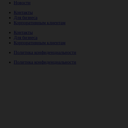
Новости
Контакты
Для бизнеса
Корпоративным клиентам
Контакты
Для бизнеса
Корпоративным клиентам
Политика конфиденциальности
Политика конфиденциальности