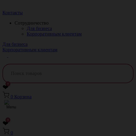
Краснодар
Контакты
Сотрудничество
Для бизнеса
Корпоративным клиентам
Для бизнеса
Корпоративным клиентам
0
❤
0
Корзина
0
❤
0