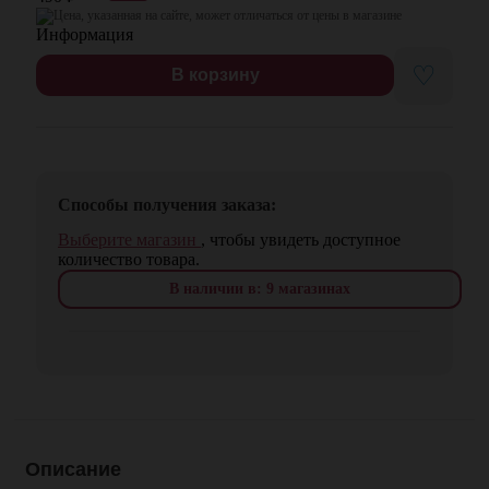
Цена, указанная на сайте, может отличаться от цены в магазине
♡
В корзину
Способы получения заказа:
Выберите магазин
, чтобы увидеть доступное
количество товара.
В наличии в: 9 магазинах
Описание