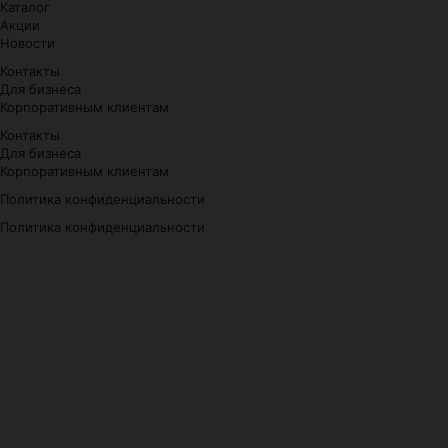
Каталог
Акции
Новости
Контакты
Для бизнеса
Корпоративным клиентам
Контакты
Для бизнеса
Корпоративным клиентам
Политика конфиденциальности
Политика конфиденциальности