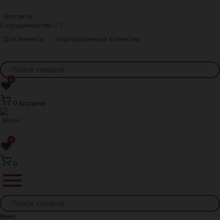
Краснодар
Контакты
Сотрудничество
Для бизнеса
Корпоративным клиентам
0
❤
0
Корзина
0
❤
0
Вино