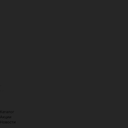
Каталог
Акции
Новости