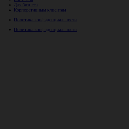
Для бизнеса
Корпоративным клиентам
Политика конфиденциальности
Политика конфиденциальности