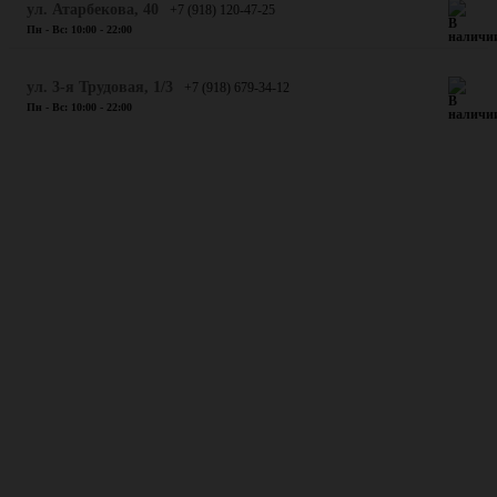
​ул. Атарбекова, 40
+7 (918) 120-47-25
Пн - Вс: 10:00 - 22:00
ул. 3-я Трудовая, 1/3
+7 (918) 679-34-12
Пн - Вс: 10:00 - 22:00