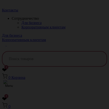
Краснодар
Контакты
Сотрудничество
Для бизнеса
Корпоративным клиентам
Для бизнеса
Корпоративным клиентам
0
❤
0
Корзина
0
❤
0