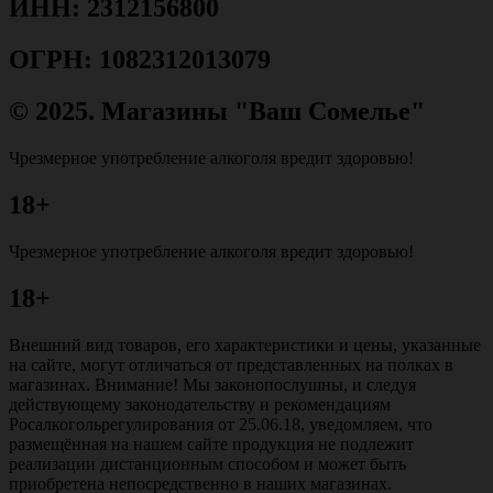
ИНН: 2312156800
ОГРН: 1082312013079
© 2025. Магазины "Ваш Сомелье"
Чрезмерное употребление алкоголя вредит здоровью!
18+
Чрезмерное употребление алкоголя вредит здоровью!
18+
Внешний вид товаров, его характеристики и цены, указанные
на сайте, могут отличаться от представленных на полках в
магазинах. Внимание! Мы законопослушны, и следуя
действующему законодательству и рекомендациям
Росалкогольрегулирования от 25.06.18, уведомляем, что
размещённая на нашем сайте продукция не подлежит
реализации дистанционным способом и может быть
приобретена непосредственно в наших магазинах.