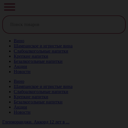
Вино
Шампанское и игристые вина
Слабоалкогольные напитки
Крепкие напитки
Безалкогольные напитки
Акции
Новости
Вино
Шампанское и игристые вина
Слабоалкогольные напитки
Крепкие напитки
Безалкогольные напитки
Акции
Новости
Гленморанджи. Аккорд 12 лет в ...