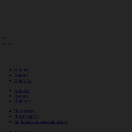
Каталог
Акции
Новости
Каталог
Акции
Новости
Контакты
Для бизнеса
Корпоративным клиентам
Контакты