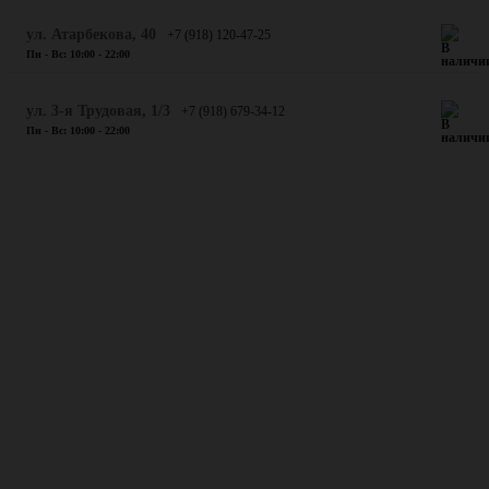
​ул. Атарбекова, 40
+7 (918) 120-47-25
Пн - Вс: 10:00 - 22:00
ул. 3-я Трудовая, 1/3
+7 (918) 679-34-12
Пн - Вс: 10:00 - 22:00