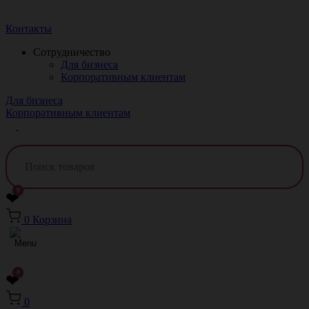
Краснодар
Контакты
Сотрудничество
Для бизнеса
Корпоративным клиентам
Для бизнеса
Корпоративным клиентам
0
❤
0
Корзина
0
❤
0