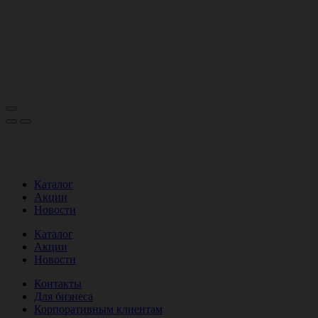
Каталог
Акции
Новости
Каталог
Акции
Новости
Контакты
Для бизнеса
Корпоративным клиентам