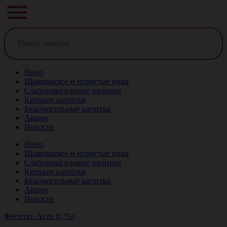
Вино
Шампанское и игристые вина
Слабоалкогольные напитки
Крепкие напитки
Безалкогольные напитки
Акции
Новости
Вино
Шампанское и игристые вина
Слабоалкогольные напитки
Крепкие напитки
Безалкогольные напитки
Акции
Новости
Фестозо. Асти 0,75л