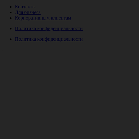
Контакты
Для бизнеса
Корпоративным клиентам
Политика конфиденциальности
Политика конфиденциальности