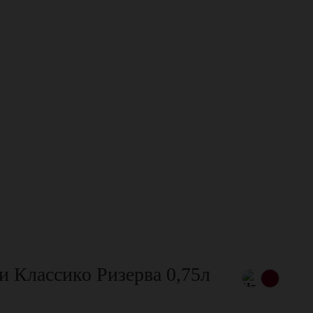
и Классико Ризерва 0,75л