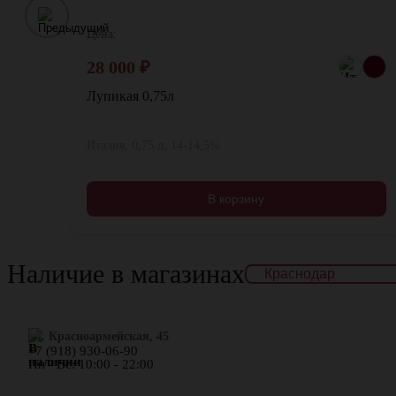
Цена:
28 000
₽
Лупикая 0,75л
Италия, 0,75 л, 14-14,5%
В корзину
Наличие в магазинах
ул. Красноармейская, 45
+7 (918) 930-06-90
Пн - Вс: 10:00 - 22:00