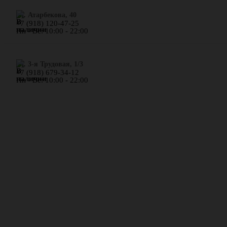
​ул. Атарбекова, 40
+7 (918) 120-47-25
Пн - Вс: 10:00 - 22:00
ул. 3-я Трудовая, 1/3
+7 (918) 679-34-12
Пн - Вс: 10:00 - 22:00