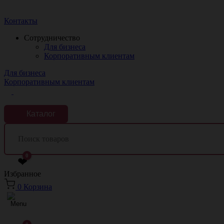
Краснодар
Контакты
Сотрудничество
Для бизнеса
Корпоративным клиентам
Для бизнеса
Корпоративным клиентам
Каталог
0
❤
Избранное
0
Корзина