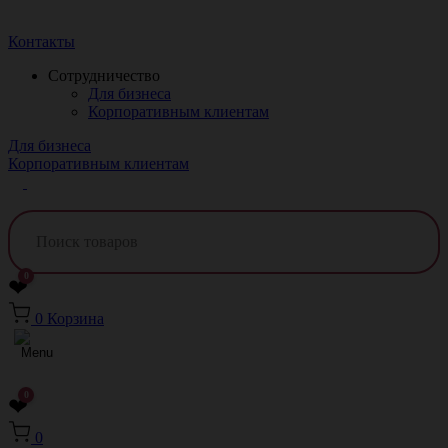
Краснодар
Контакты
Сотрудничество
Для бизнеса
Корпоративным клиентам
Для бизнеса
Корпоративным клиентам
0
❤
0
Корзина
0
❤
0