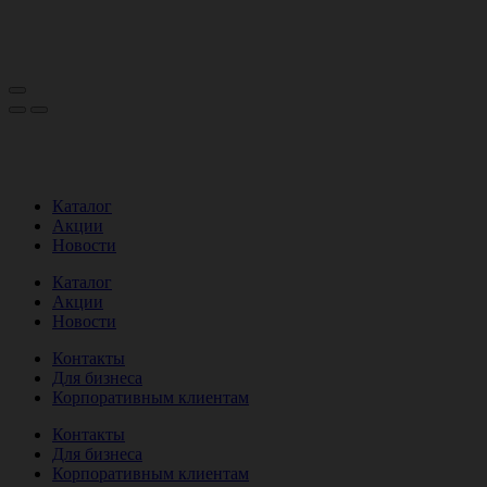
Каталог
Акции
Новости
Каталог
Акции
Новости
Контакты
Для бизнеса
Корпоративным клиентам
Контакты
Для бизнеса
Корпоративным клиентам