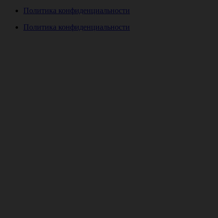
Политика конфиденциальности
Политика конфиденциальности