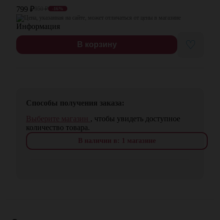
799
₽
950
₽
-16%
Цена, указанная на сайте, может отличаться от цены в магазине
♡
В корзину
Способы получения заказа:
Выберите магазин
, чтобы увидеть доступное
количество товара.
В наличии в: 1 магазине