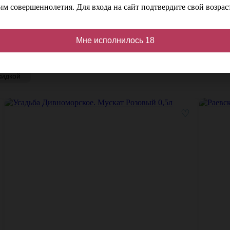
м совершеннолетия. Для входа на сайт подтвердите свой возраст
Мне исполнилось 18
кидкой
♡