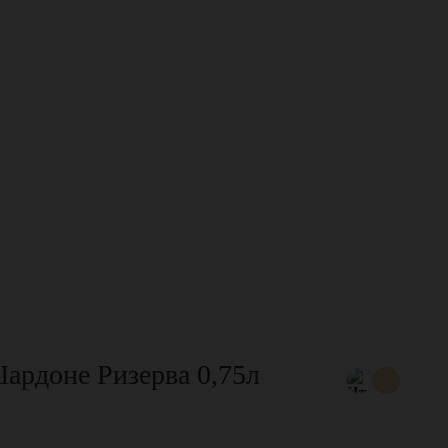
ардоне Ризерва 0,75л