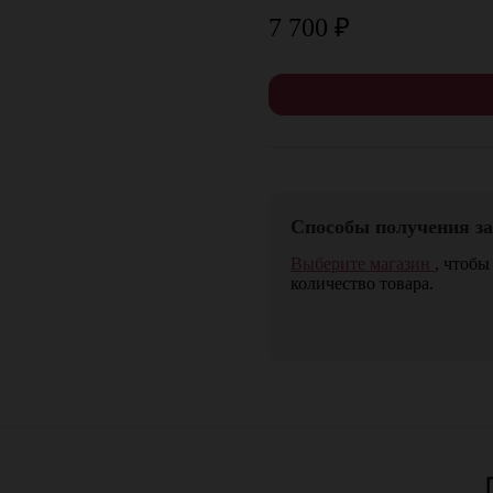
7 700
₽
Способы получения за
Выберите магазин
, чтобы
количество товара.