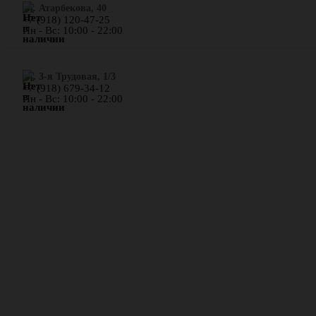
​ул. Атарбекова, 40
+7 (918) 120-47-25
Пн - Вс: 10:00 - 22:00
ул. 3-я Трудовая, 1/3
+7 (918) 679-34-12
Пн - Вс: 10:00 - 22:00