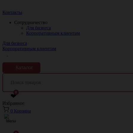
Краснодар
Контакты
Сотрудничество
Для бизнеса
Корпоративным клиентам
Для бизнеса
Корпоративным клиентам
Каталог
0
❤
Избранное
0
Корзина