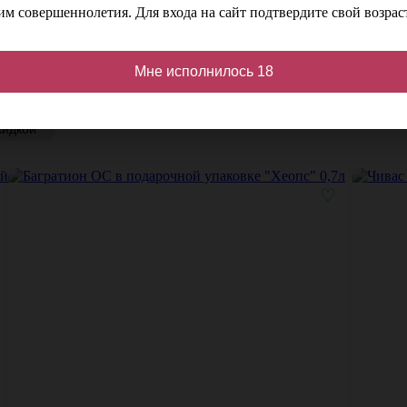
м совершеннолетия. Для входа на сайт подтвердите свой возраст
Мне исполнилось 18
кидкой
♡