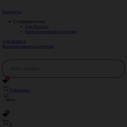
Краснодар
Контакты
Сотрудничество
Для бизнеса
Корпоративным клиентам
Для бизнеса
Корпоративным клиентам
0
❤
0
Корзина
0
❤
0