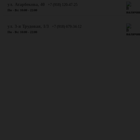
​ул. Атарбекова, 40
+7 (918) 120-47-25
Пн - Вс: 10:00 - 22:00
ул. 3-я Трудовая, 1/3
+7 (918) 679-34-12
Пн - Вс: 10:00 - 22:00