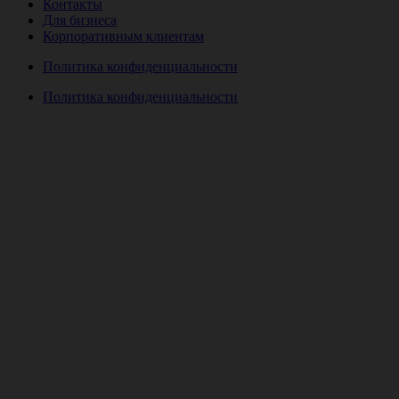
Контакты
Для бизнеса
Корпоративным клиентам
Политика конфиденциальности
Политика конфиденциальности