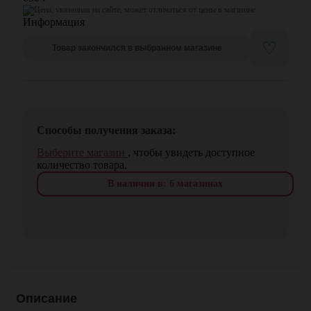
Цена, указанная на сайте, может отличаться от цены в магазине
♡
Товар закончился в выбранном магазине
Способы получения заказа:
Выберите магазин
, чтобы увидеть доступное
количество товара.
В наличии в: 6 магазинах
Описание