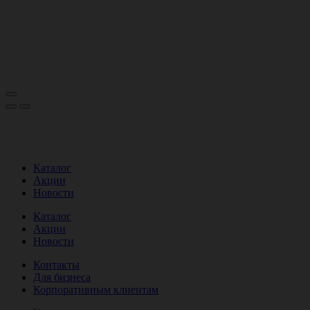
Каталог
Акции
Новости
Каталог
Акции
Новости
Контакты
Для бизнеса
Корпоративным клиентам