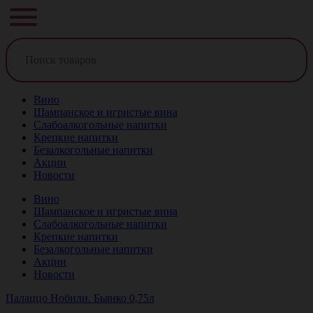
Вино
Шампанское и игристые вина
Слабоалкогольные напитки
Крепкие напитки
Безалкогольные напитки
Акции
Новости
Вино
Шампанское и игристые вина
Слабоалкогольные напитки
Крепкие напитки
Безалкогольные напитки
Акции
Новости
Палаццо Нобили. Бьянко 0,75л