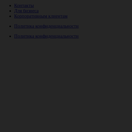
Контакты
Для бизнеса
Корпоративным клиентам
Политика конфиденциальности
Политика конфиденциальности