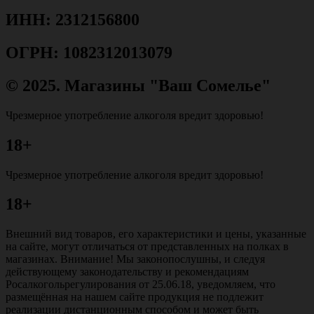
ИНН: 2312156800
ОГРН: 1082312013079
© 2025. Магазины "Ваш Сомелье"
Чрезмерное употребление алкоголя вредит здоровью!
18+
Чрезмерное употребление алкоголя вредит здоровью!
18+
Внешний вид товаров, его характеристики и цены, указанные
на сайте, могут отличаться от представленных на полках в
магазинах. Внимание! Мы законопослушны, и следуя
действующему законодательству и рекомендациям
Росалкогольрегулирования от 25.06.18, уведомляем, что
размещённая на нашем сайте продукция не подлежит
реализации дистанционным способом и может быть