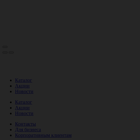
Каталог
Акции
Новости
Каталог
Акции
Новости
Контакты
Для бизнеса
Корпоративным клиентам