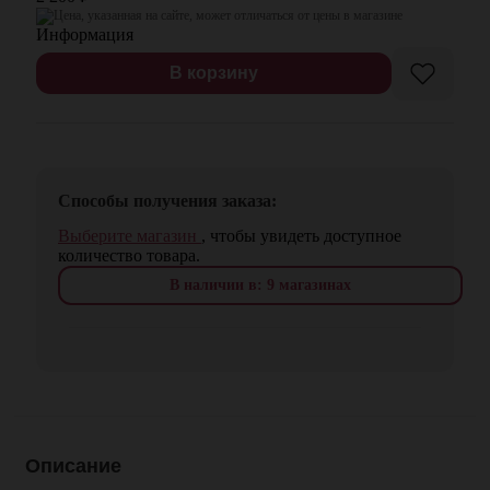
Цена, указанная на сайте, может отличаться от цены в магазине
В корзину
Способы получения заказа:
Выберите магазин
, чтобы увидеть доступное
количество товара.
В наличии в: 9 магазинах
Описание