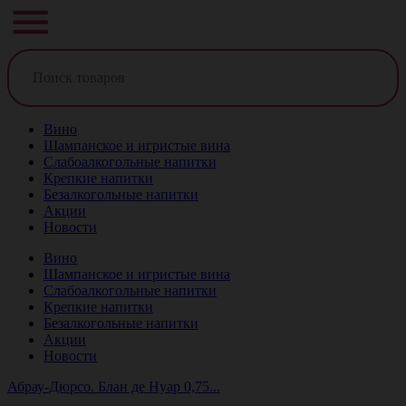
Вино
Шампанское и игристые вина
Слабоалкогольные напитки
Крепкие напитки
Безалкогольные напитки
Акции
Новости
Вино
Шампанское и игристые вина
Слабоалкогольные напитки
Крепкие напитки
Безалкогольные напитки
Акции
Новости
Абрау-Дюрсо. Блан де Нуар 0,75...