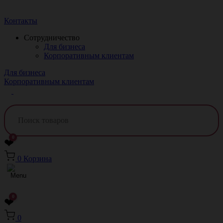
Краснодар
Контакты
Сотрудничество
Для бизнеса
Корпоративным клиентам
Для бизнеса
Корпоративным клиентам
0
❤
0
Корзина
0
❤
0