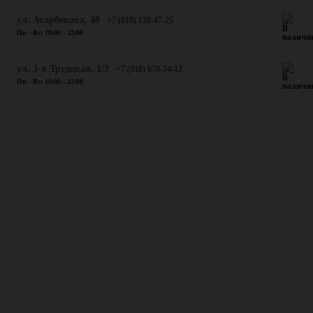
​ул. Атарбекова, 40
+7 (918) 120-47-25
Пн - Вс: 10:00 - 22:00
ул. 3-я Трудовая, 1/3
+7 (918) 679-34-12
Пн - Вс: 10:00 - 22:00