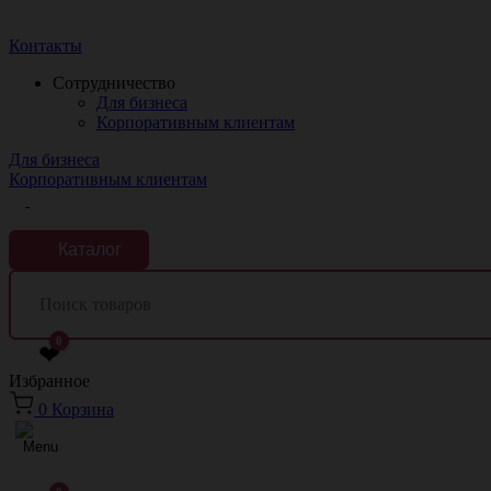
Краснодар
Контакты
Сотрудничество
Для бизнеса
Корпоративным клиентам
Для бизнеса
Корпоративным клиентам
Каталог
0
❤
Избранное
0
Корзина