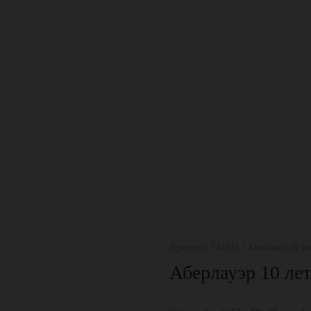
Артикул: 743931 | Aberlauer 10 yea
Аберлауэр 10 лет